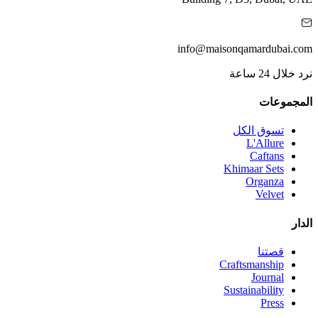
info@maisonqamardubai.com
نرد خلال 24 ساعة
المجموعات
تسوق الكل
L'Allure
Caftans
Khimaar Sets
Organza
Velvet
الدار
قصتنا
Craftsmanship
Journal
Sustainability
Press