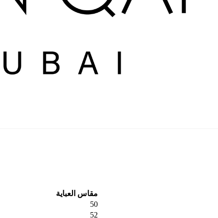
مقاس العباية
50
52