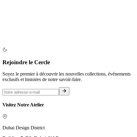
Rejoindre le Cercle
Soyez le premier à découvrir les nouvelles collections, événements
exclusifs et histoires de notre savoir-faire.
Visitez Notre Atelier
Dubai Design District