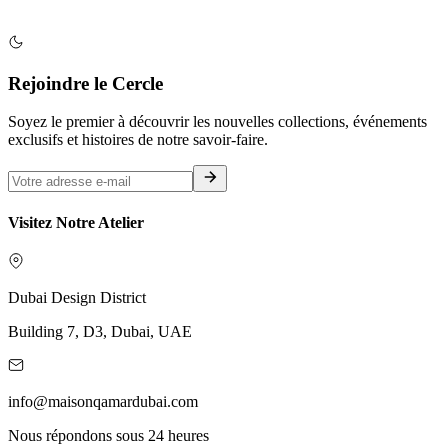
Rejoindre le Cercle
Soyez le premier à découvrir les nouvelles collections, événements
exclusifs et histoires de notre savoir-faire.
Visitez Notre Atelier
Dubai Design District
Building 7, D3, Dubai, UAE
info@maisonqamardubai.com
Nous répondons sous 24 heures