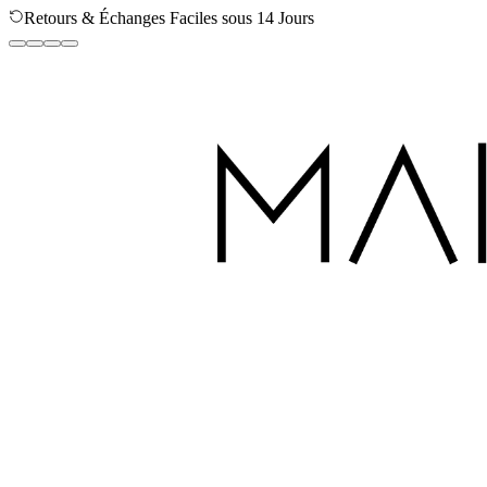
Retours & Échanges Faciles sous 14 Jours