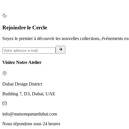
Rejoindre le Cercle
Soyez le premier à découvrir les nouvelles collections, événements exclu
Visitez Notre Atelier
Dubai Design District
Building 7, D3, Dubai, UAE
info@maisonqamardubai.com
Nous répondons sous 24 heures