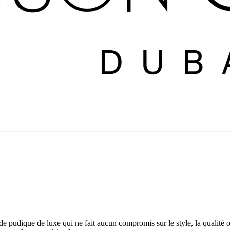
pudique de luxe qui ne fait aucun compromis sur le style, la qualité ou