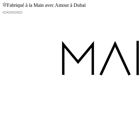
Fabriqué à la Main avec Amour à Dubaï