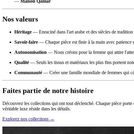
—
Maison Qamar
Nos valeurs
Héritage
— Enraciné dans l'art arabe et des siècles de tradition 
Savoir-faire
— Chaque pièce est finie à la main avec patience
Autonomisation
— Nous créons pour la femme qui attire l'atte
Qualité
— Seuls les tissus et matériaux les plus fins portent no
Communauté
— Créer une famille mondiale de femmes qui cé
Faites partie de notre histoire
Découvrez les collections qui ont tout déclenché. Chaque pièce porte en 
véritable luxe réside dans les détails.
Explorez nos collections →