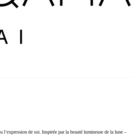
 l’expression de soi. Inspirée par la beauté lumineuse de la lune –