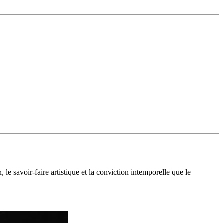
le savoir-faire artistique et la conviction intemporelle que le