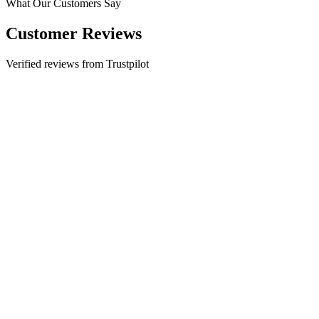
What Our Customers Say
Customer Reviews
Verified reviews from Trustpilot