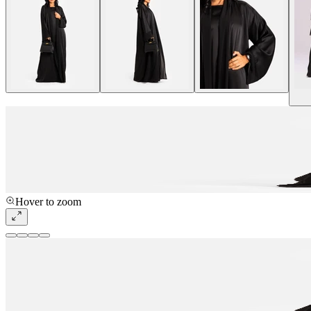
Hover to zoom