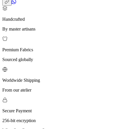
Handcrafted
By master artisans
Premium Fabrics
Sourced globally
Worldwide Shipping
From our atelier
Secure Payment
256-bit encryption