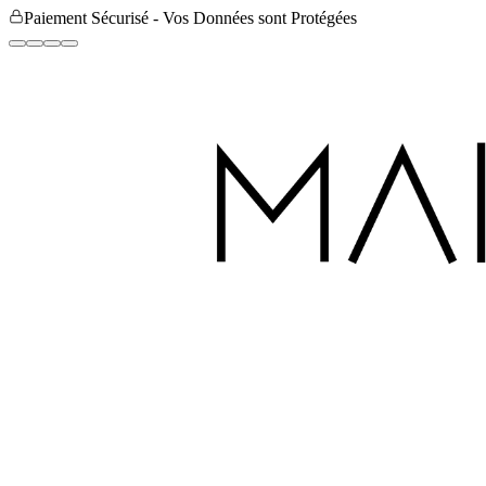
Paiement Sécurisé - Vos Données sont Protégées